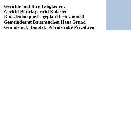
Gerichte und Ihre Tätigkeiten:
Gericht Bezirksgericht Kataster
Katastralmappe Lageplan Rechtsanmalt
Gemeindeamt Bauansuchen Haus Grund
Grundstück Bauplatz Privatstraße Privatweg