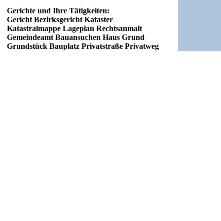
Gerichte und Ihre Tätigkeiten:
Gericht Bezirksgericht Kataster
Katastralmappe Lageplan Rechtsanmalt
Gemeindeamt Bauansuchen Haus Grund
Grundstück Bauplatz Privatstraße Privatweg