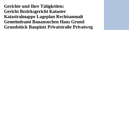
Gerichte und Ihre Tätigkeiten:
Gericht Bezirksgericht Kataster
Katastralmappe Lageplan Rechtsanmalt
Gemeindeamt Bauansuchen Haus Grund
Grundstück Bauplatz Privatstraße Privatweg